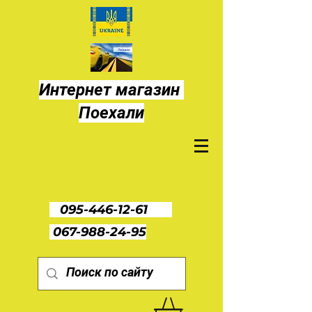
Интернет магазин
Поехали
095-446-12-61
067-988-24-95