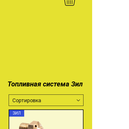
Топливная система Зил
ЗИЛ