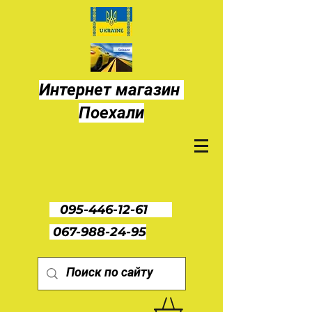
Интернет магазин
Поехали
095-446-12-61
067-988-24-95