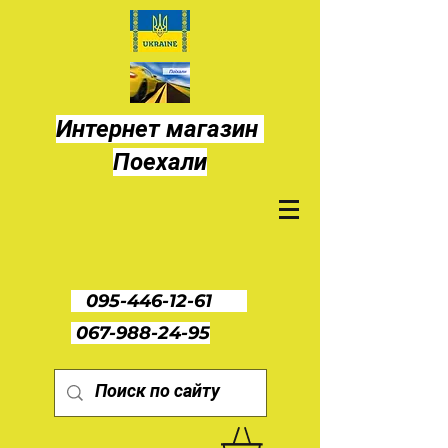
Интернет магазин
Поехали
095-446-12-61
067-988-24-95