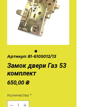
Артикул: 81-6105012/13
Замок двери Газ 53
комплект
Цена
650,00 ₴
Количество
*