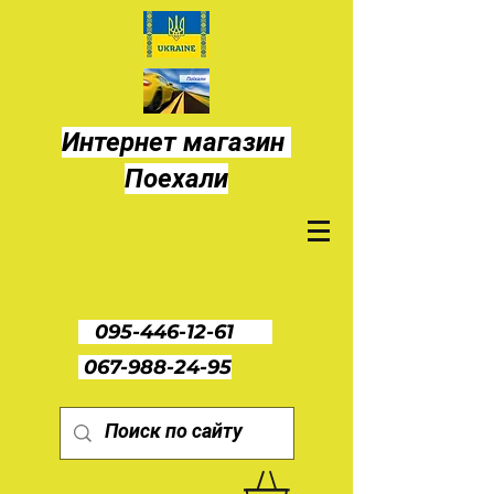
Интернет магазин
Поехали
095-446-12-61
067-988-24-95