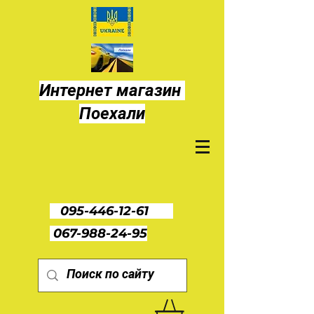
Интернет магазин
Поехали
095-446-12-61
067-988-24-95