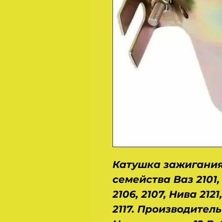
Катушка зажигания
семейства Ваз 2101, 2
2106, 2107, Нива 2121
2117. Производитель