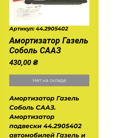
Артикул: 44.2905402
Амортизатор Газель
Соболь СААЗ
Цена
430,00 ₴
Нет на складе
Амортизатор Газель
Соболь СААЗ.
Амортизатор
подвески 44.2905402
автомобилей Газель и