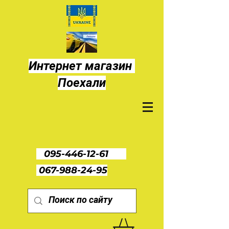
Интернет магазин
Поехали
095-446-12-61
067-988-24-95