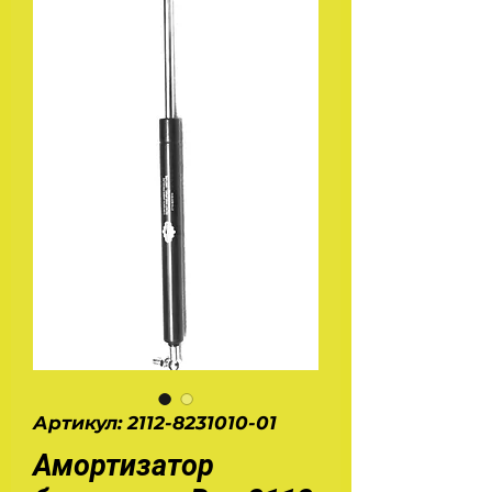
Артикул: 2112-8231010-01
Амортизатор