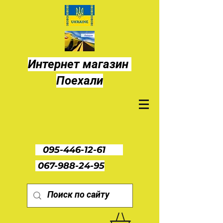
Интернет магазин
Поехали
095-446-12-61
067-988-24-95