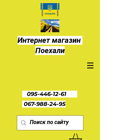
Интернет магазин
Поехали
095-446-12-61
067-988-24-95