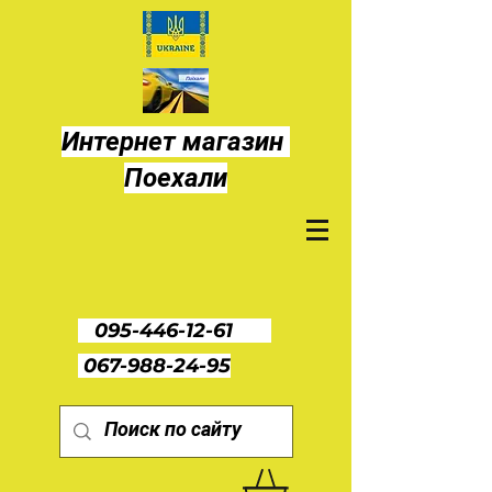
Интернет магазин
Поехали
095-446-12-61
067-988-24-95