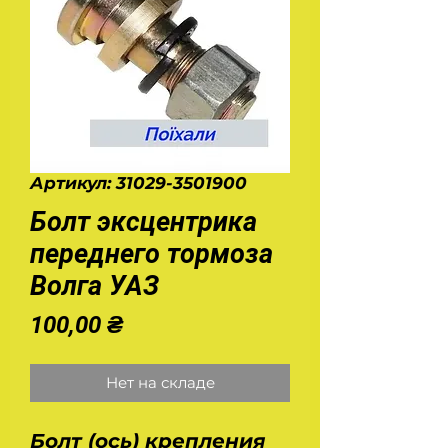
Артикул: 31029-3501900
Болт эксцентрика
переднего тормоза
Волга УАЗ
Цена
100,00 ₴
Нет на складе
Болт (ось) крепления