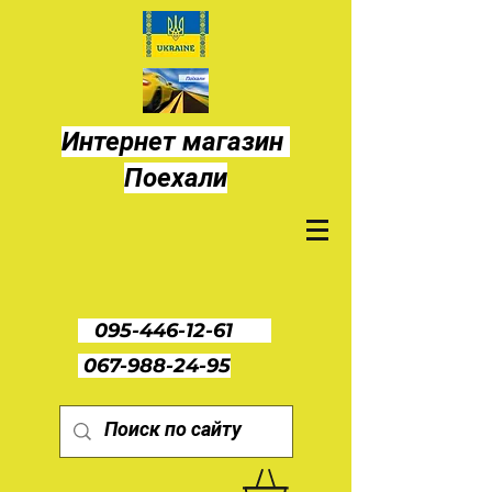
Интернет магазин
Поехали
095-446-12-61
067-988-24-95