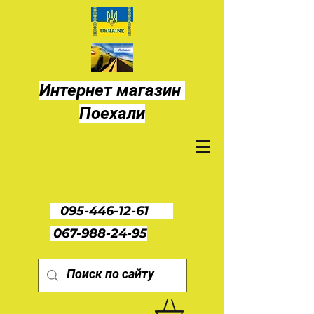
Интернет магазин
Поехали
095-446-12-61
067-988-24-95