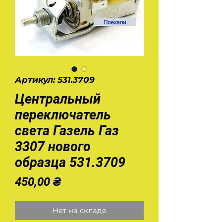
Артикул: 531.3709
Центральный
переключатель
света Газель Газ
3307 нового
образца 531.3709
Цена
450,00 ₴
Нет на складе