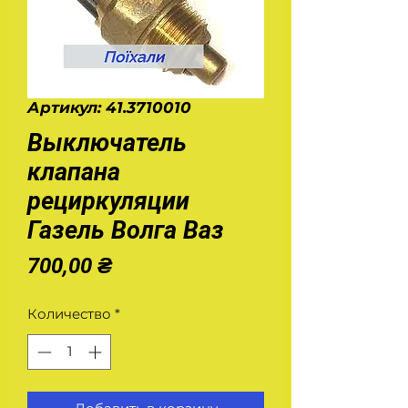
Артикул: 41.3710010
Выключатель
клапана
рециркуляции
Газель Волга Ваз
Цена
700,00 ₴
Количество
*