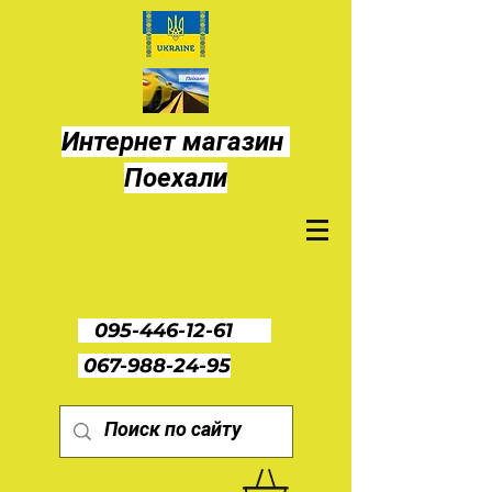
Интернет магазин
Поехали
095-446-12-61
067-988-24-95