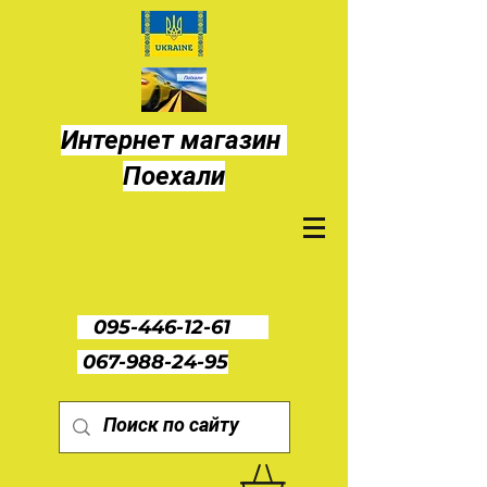
Интернет магазин
Поехали
095-446-12-61
067-988-24-95