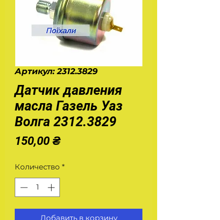
Артикул: 2312.3829
Датчик давления
масла Газель Уаз
Волга 2312.3829
Цена
150,00 ₴
Количество
*
Добавить в корзину