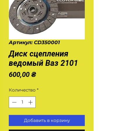
Артикул: CD350001
Диск сцепления
ведомый Ваз 2101
Цена
600,00 ₴
Количество
*
Добавить в корзину