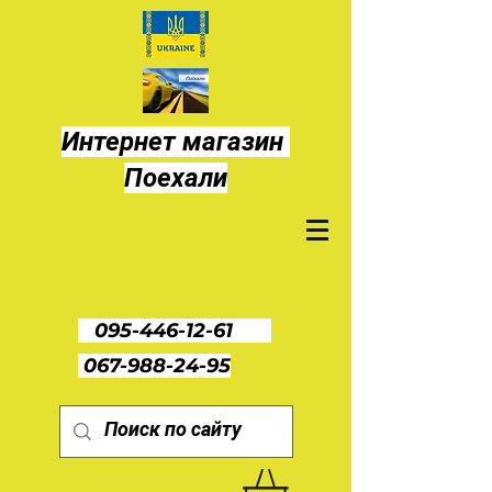
Интернет магазин
Поехали
095-446-12-61
067-988-24-95