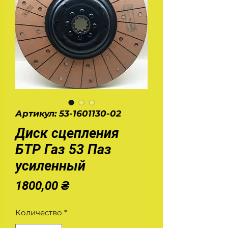
Артикул: 53-1601130-02
Диск сцепления
БТР Газ 53 Паз
усиленный
Цена
1800,00 ₴
Количество
*