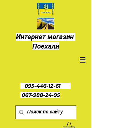
Интернет магазин
Поехали
095-446-12-61
067-988-24-95