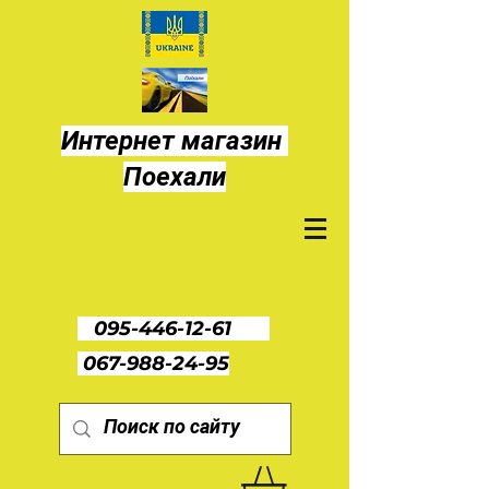
Интернет магазин
Поехали
095-446-12-61
067-988-24-95