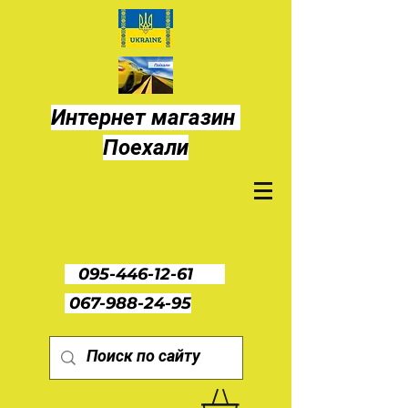
Интернет магазин
Поехали
095-446-12-61
067-988-24-95