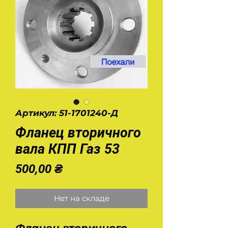
Артикул: 51-1701240-Д
Фланец вторичного
вала КПП Газ 53
Цена
500,00 ₴
Нет на складе