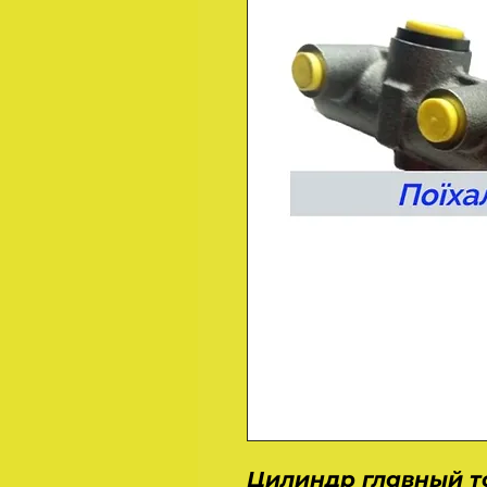
Цилиндр главный 