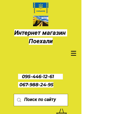
Интернет магазин
Поехали
095-446-12-61
067-988-24-95