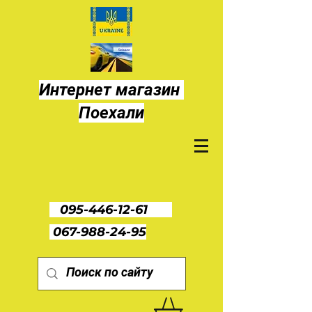
Интернет магазин
Поехали
095-446-12-61
067-988-24-95