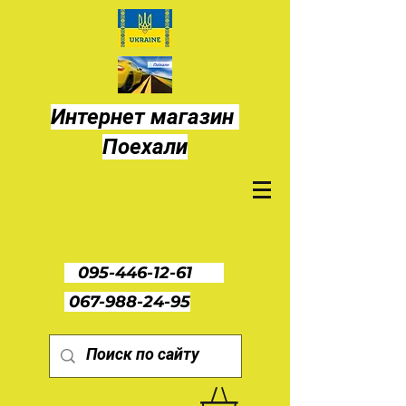
Интернет магазин
Поехали
095-446-12-61
067-988-24-95