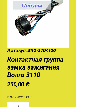
Артикул: 3110-3704100
Контактная группа
замка зажигания
Волга 3110
Цена
250,00 ₴
Количество
*