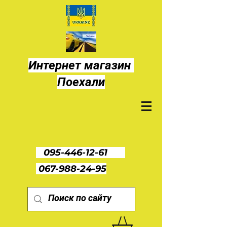
Интернет магазин
Поехали
095-446-12-61
067-988-24-95