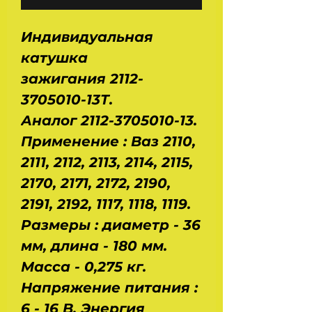
Индивидуальная
катушка
зажигания 2112-
3705010-13Т.
Аналог 2112-3705010-13.
Применение : Ваз 2110,
2111, 2112, 2113, 2114, 2115,
2170, 2171, 2172, 2190,
2191, 2192, 1117, 1118, 1119.
Размеры : диаметр - 36
мм, длина - 180 мм.
Масса - 0,275 кг.
Напряжение питания :
6 - 16 В. Энергия