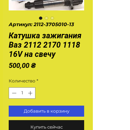
Артикул: 2112-3705010-13
Катушка зажигания
Ваз 2112 2170 1118
16V на свечу
Цена
500,00 ₴
Количество
*
Добавить в корзину
Купить сейчас