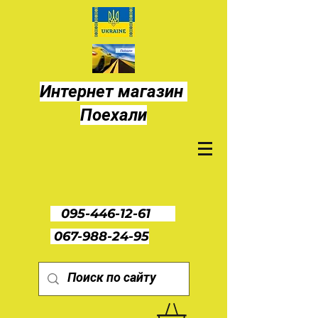
Интернет магазин
Поехали
095-446-12-61
067-988-24-95