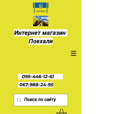
Интернет магазин
Поехали
095-446-12-61
067-988-24-95