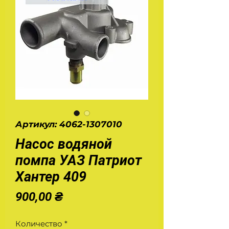
Артикул: 4062-1307010
Насос водяной
помпа УАЗ Патриот
Хантер 409
Цена
900,00 ₴
Количество
*