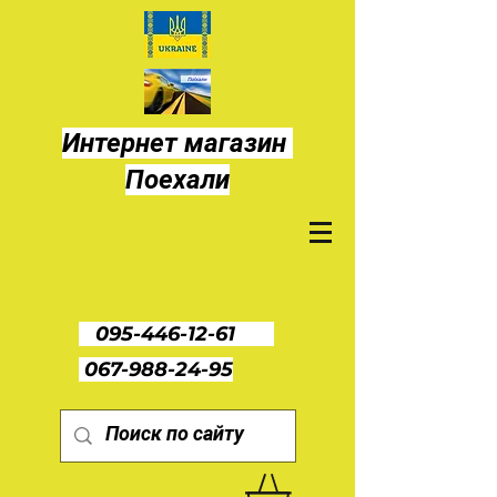
Интернет магазин
Поехали
095-446-12-61
067-988-24-95