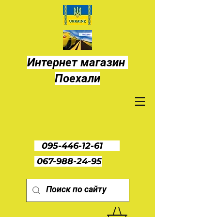
Интернет магазин
Поехали
095-446-12-61
067-988-24-95