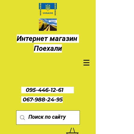
Интернет магазин
Поехали
095-446-12-61
067-988-24-95