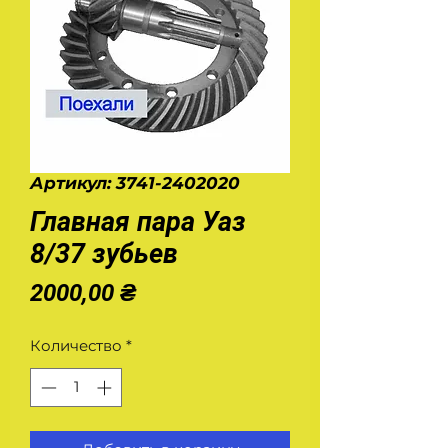
Артикул: 3741-2402020
Главная пара Уаз
8/37 зубьев
Цена
2000,00 ₴
Количество
*