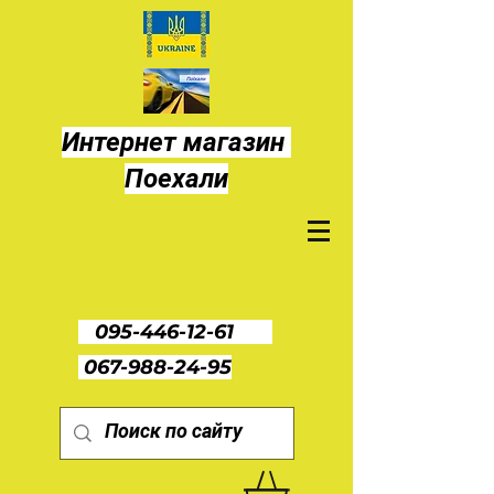
Интернет магазин
Поехали
095-446-12-61
067-988-24-95