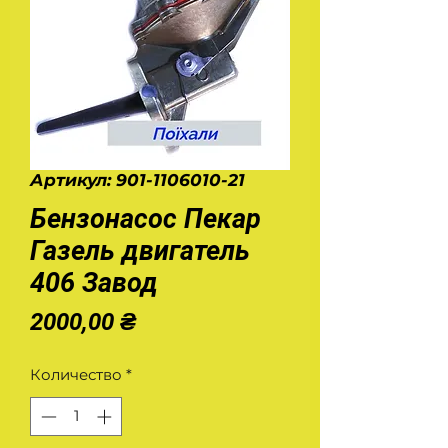
Артикул: 901-1106010-21
Бензонасос Пекар
Газель двигатель
406 Завод
Цена
2000,00 ₴
Количество
*