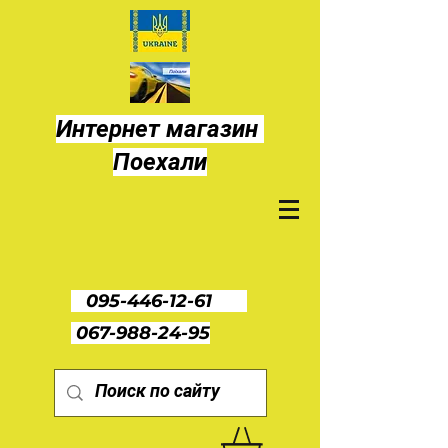
Интернет магазин
Поехали
095-446-12-61
067-988-24-95