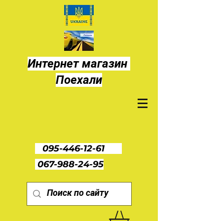
Интернет магазин
Поехали
095-446-12-61
067-988-24-95