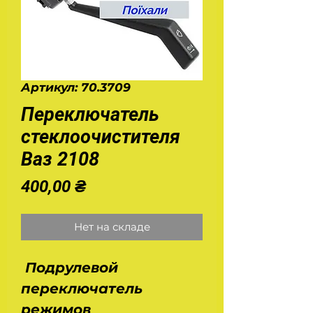
Артикул: 70.3709
Переключатель
стеклоочистителя
Ваз 2108
Цена
400,00 ₴
Нет на складе
Подрулевой
переключатель
режимов