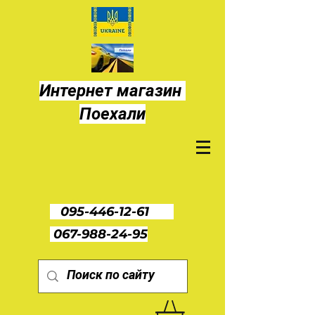
Интернет магазин
Поехали
095-446-12-61
067-988-24-95