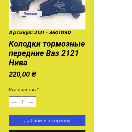
Артикул: 2121 - 3501090
Колодки тормозные
передние Ваз 2121
Нива
Цена
220,00 ₴
Количество
*
Добавить в корзину