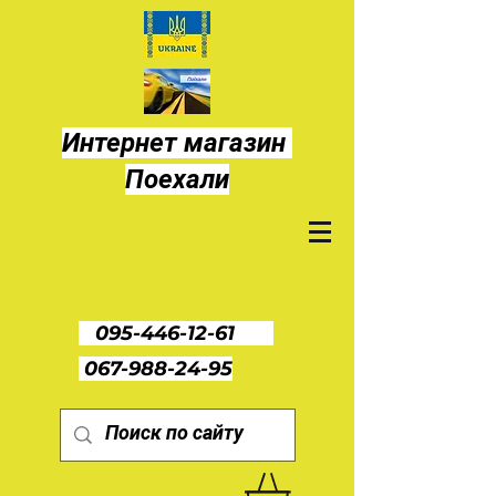
Интернет магазин
Поехали
095-446-12-61
067-988-24-95