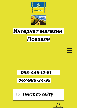
Интернет магазин
Поехали
095-446-12-61
067-988-24-95