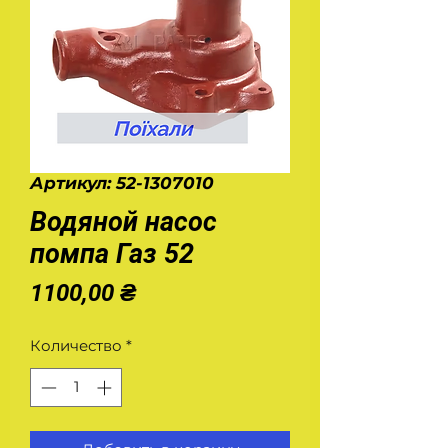
Артикул: 52-1307010
Водяной насос
помпа Газ 52
Цена
1100,00 ₴
Количество
*