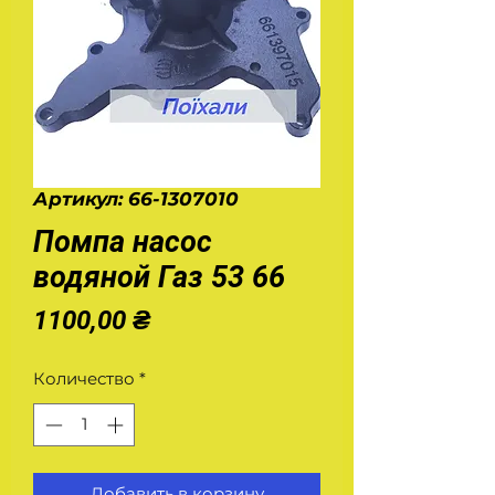
Артикул: 66-1307010
Помпа насос
водяной Газ 53 66
Цена
1100,00 ₴
Количество
*
Добавить в корзину