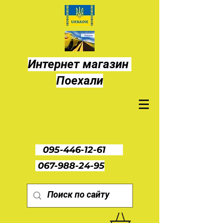
Интернет магазин
Поехали
095-446-12-61
067-988-24-95