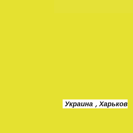
Украина , Харьков