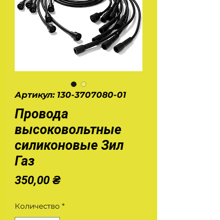
Артикул: 130-3707080-01
Провода
высоковольтные
силиконовые Зил
Газ
Цена
350,00 ₴
Количество
*