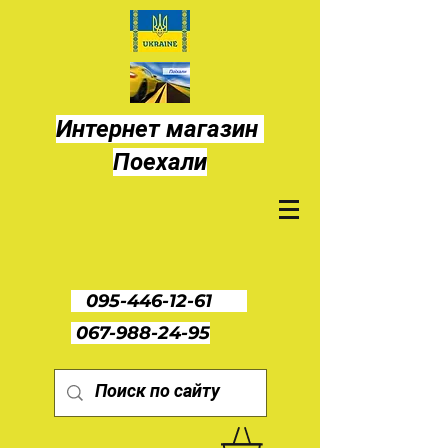
Интернет магазин
Поехали
095-446-12-61
067-988-24-95