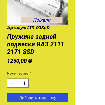
Артикул: 2111-03SpR
Пружина задней
подвески ВАЗ 2111
2171 SSD
Цена
1250,00 ₴
Количество
*
Добавить в корзину