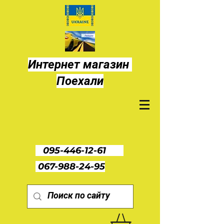
Интернет магазин
Поехали
095-446-12-61
067-988-24-95