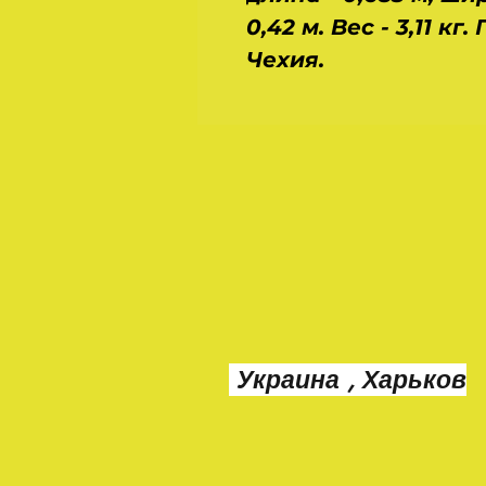
0,42 м. Вес - 3,11 кг
Чехия.
Украина , Харьков