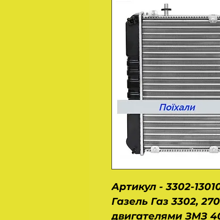
Артикул - 3302-130
Газель Газ 3302, 270
двигателями ЗМЗ 402