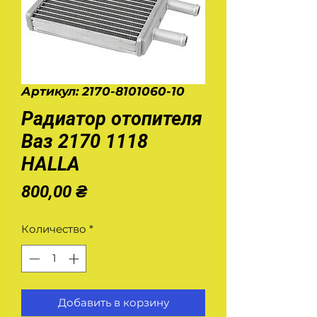
Артикул: 2170-8101060-10
Радиатор отопителя
Ваз 2170 1118
HALLA
Цена
800,00 ₴
Количество
*
Добавить в корзину