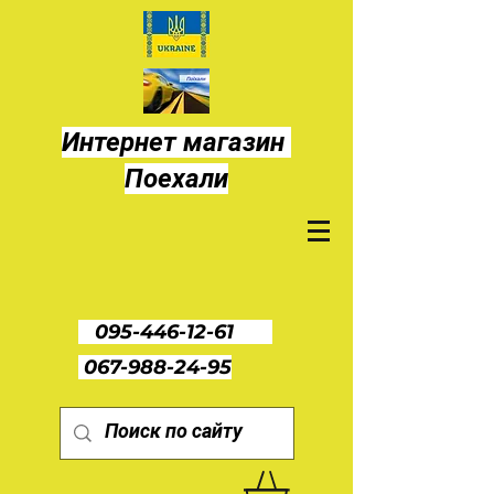
Интернет магазин
Поехали
095-446-12-61
067-988-24-95