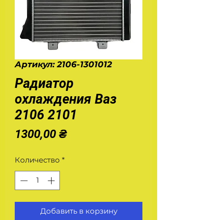
Артикул: 2106-1301012
Радиатор
охлаждения Ваз
2106 2101
Цена
1300,00 ₴
Количество
*
Добавить в корзину