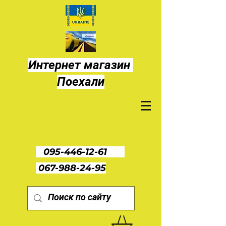
Интернет магазин
Поехали
095-446-12-61
067-988-24-95