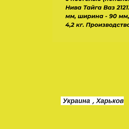
Нива Тайга Ваз 2121
мм, ширина - 90 мм, 
4,2 кг. Производств
Украина , Харьков