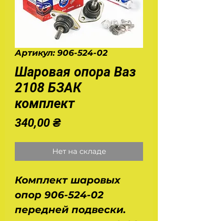
Артикул: 906-524-02
Шаровая опора Ваз
2108 БЗАК
комплект
Цена
340,00 ₴
Нет на складе
Комплект шаровых
опор 906-524-02
передней подвески.