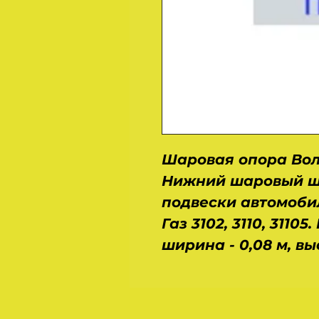
Шаровая опора Волг
Нижний шаровый ш
подвески автомоби
Газ 3102, 3110, 31105
ширина - 0,08 м, высо