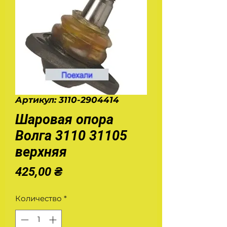
Артикул: 3110-2904414
Шаровая опора
Волга 3110 31105
верхняя
Цена
425,00 ₴
Количество
*