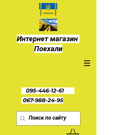
Интернет магазин
Поехали
095-446-12-61
067-988-24-95