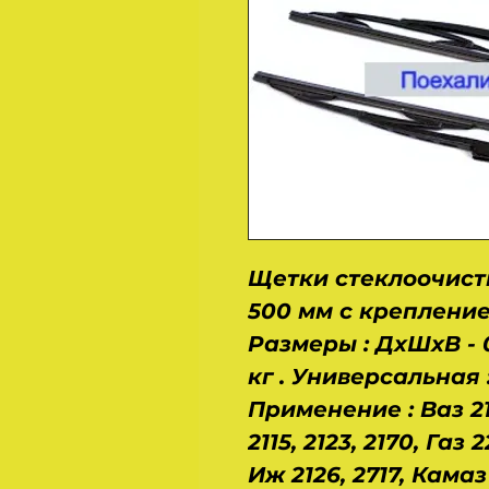
Щетки стеклоочист
500 мм с крепление
Размеры : ДхШхВ - 0,
кг . Универсальная :
Применение : Ваз 2110,
2115, 2123, 2170, Газ 2
Иж 2126, 2717, Камаз