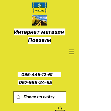
Интернет магазин
Поехали
095-446-12-61
067-988-24-95