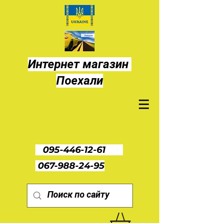
Интернет магазин
Поехали
095-446-12-61
067-988-24-95